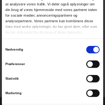
at analysere vores trafik. Vi deler også oplysninger om
din brug af vores hjemmeside med vores partnere inden
for sociale medier, annonceringspartnere og
analysepartnere. Vores partnere kan kombinere disse
data med andre oplysninger, du har givet dem, eller som
de har indsamlet fra din brug af deres tjenester.
Samtykkevalg
Nødvendig
Præferencer
Statistik
Marketing