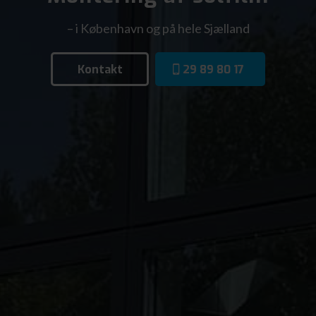
– i København og på hele Sjælland
Kontakt
29 89 80 17