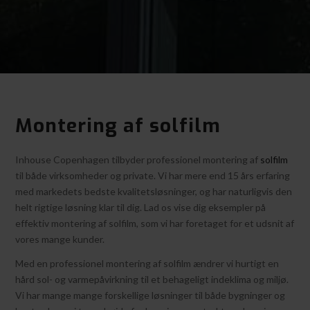
Montering af solfilm
Inhouse Copenhagen tilbyder professionel montering af
solfilm
til både virksomheder og private. Vi har mere end 15 års erfaring
med markedets bedste kvalitetsløsninger, og har naturligvis den
helt rigtige løsning klar til dig. Lad os vise dig eksempler på
effektiv montering af solfilm, som vi har foretaget for et udsnit af
vores mange kunder.
Med en professionel montering af solfilm ændrer vi hurtigt en
hård sol- og varmepåvirkning til et behageligt indeklima og miljø.
Vi har mange mange forskellige løsninger til både bygninger og