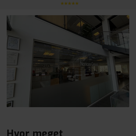
Hvor meget