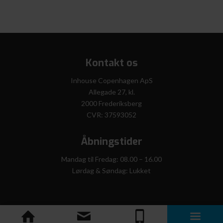
Kontakt os
Inhouse Copenhagen ApS
Allegade 27, kl.
2000 Frederiksberg
CVR: 37593052
Åbningstider
Mandag til Fredag: 08.00 – 16.00
Lørdag & Søndag: Lukket